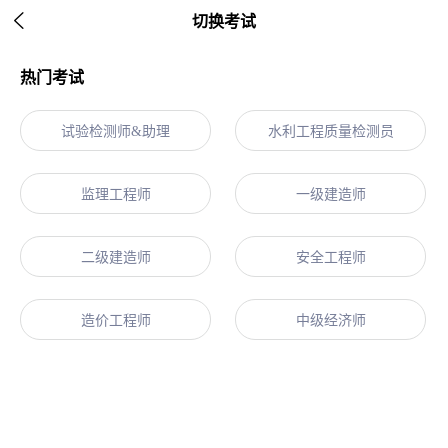

切换考试
热门考试
试验检测师&助理
水利工程质量检测员
监理工程师
一级建造师
二级建造师
安全工程师
造价工程师
中级经济师